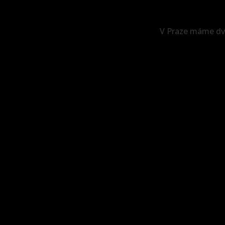
V Praze máme dvě