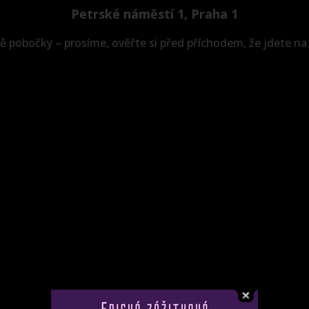
Petrské náměstí 1, Praha 1
 pobočky – prosíme, ověřte si před příchodem, že jdete na